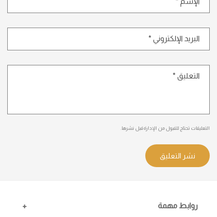
الإسم
*
البريد الإلكتروني
*
التعليق
*
التعليقات تحتاج للقبول من الإدارة قبل نشرها.
روابط مهمة