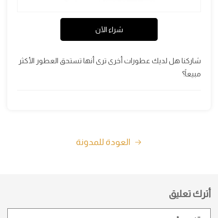
شراء الآن
شاركنا هل لديك عطورات أخرى ترى أنها تستحق العطور الأكثر
مبيعاً؟
العودة للمدونة
أترك تعليق