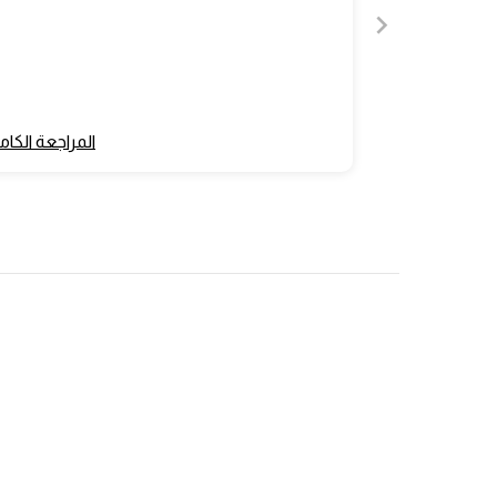
المراجعة الكام