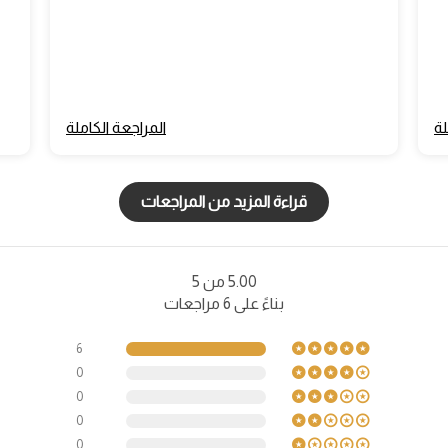
لة
المراجعة الكاملة
قراءة المزيد من المراجعات
5.00 من 5
بناءً على 6 مراجعات
6
0
0
0
0