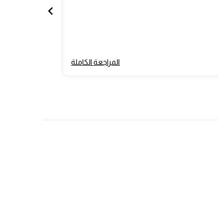
المراجعة الكاملة