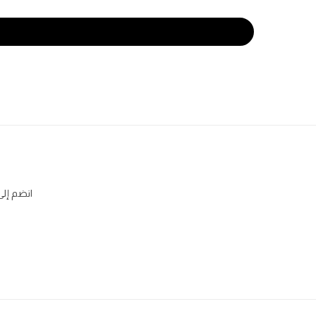
انضم إلى